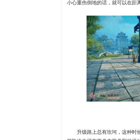
小心重伤倒地的话，就可以在距
升级路上总有坎坷，这种时