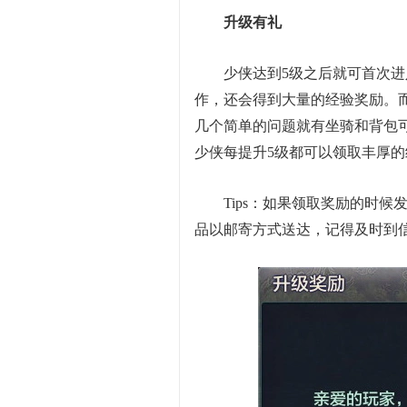
升级有礼
少侠达到5级之后就可首次
作，还会得到大量的经验奖励。而
几个简单的问题就有坐骑和背包
少侠每提升5级都可以领取丰厚
Tips：如果领取奖励的时
品以邮寄方式送达，记得及时到