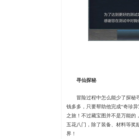
寻仙探秘
冒险过程中怎么能少了探秘寻
钱多多，只要帮助他完成“奇珍异
之旅！不过藏宝图并不是万能的
五花八门，除了装备、材料等奖励
界！