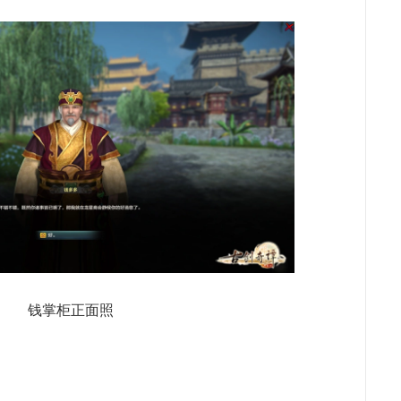
钱掌柜正面照