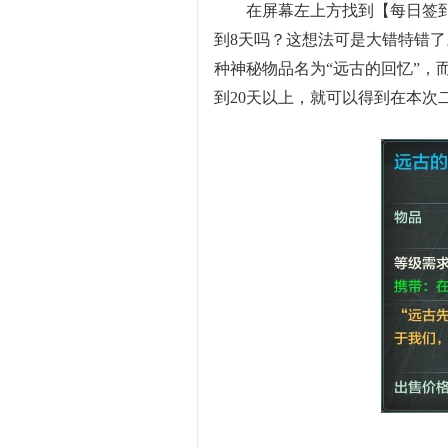
在屏幕左上方找到【每日签到
到8天吗？这想法可是大错特错
种神秘物品名为“远古的回忆”，
到20天以上，就可以得到在本次