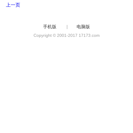
上一页
手机版
|
电脑版
Copyright © 2001-2017 17173.com